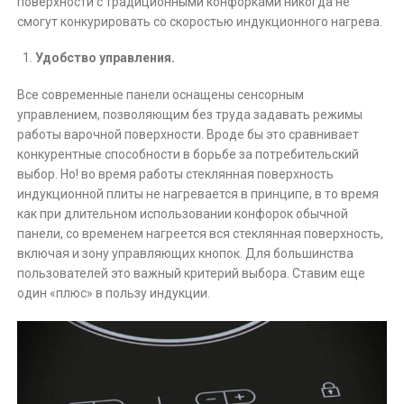
поверхности с традиционными конфорками никогда не
смогут конкурировать со скоростью индукционного нагрева.
Удобство управления.
Все современные панели оснащены сенсорным
управлением, позволяющим без труда задавать режимы
работы варочной поверхности. Вроде бы это сравнивает
конкурентные способности в борьбе за потребительский
выбор. Но! во время работы стеклянная поверхность
индукционной плиты не нагревается в принципе, в то время
как при длительном использовании конфорок обычной
панели, со временем нагреется вся стеклянная поверхность,
включая и зону управляющих кнопок. Для большинства
пользователей это важный критерий выбора. Ставим еще
один «плюс» в пользу индукции.