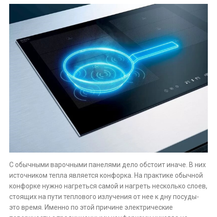
С обычными варочными панелями дело обстоит иначе. В них
источником тепла является конфорка. На практике обычной
конфорке нужно нагреться самой и нагреть несколько слоев,
стоящих на пути теплового излучения от нее к дну посуды-
это время. Именно по этой причине электрические