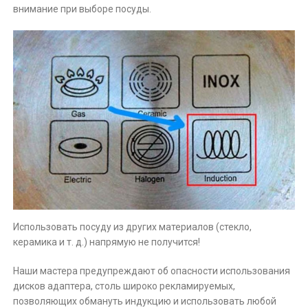
внимание при выборе посуды.
Использовать посуду из других материалов (стекло,
керамика и т. д.) напрямую не получится!
Наши мастера предупреждают об опасности использования
дисков адаптера, столь широко рекламируемых,
позволяющих обмануть индукцию и использовать любой