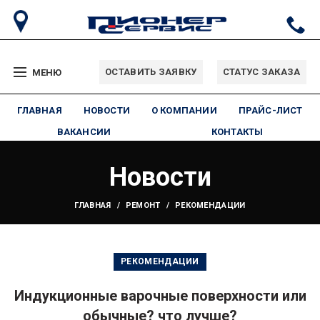
ОСТАВИТЬ ЗАЯВКУ
СТАТУС ЗАКАЗА
МЕНЮ
ГЛАВНАЯ
НОВОСТИ
О КОМПАНИИ
ПРАЙС-ЛИСТ
ВАКАНСИИ
КОНТАКТЫ
Новости
ГЛАВНАЯ
РЕМОНТ
РЕКОМЕНДАЦИИ
РЕКОМЕНДАЦИИ
Индукционные варочные поверхности или
обычные? что лучше?