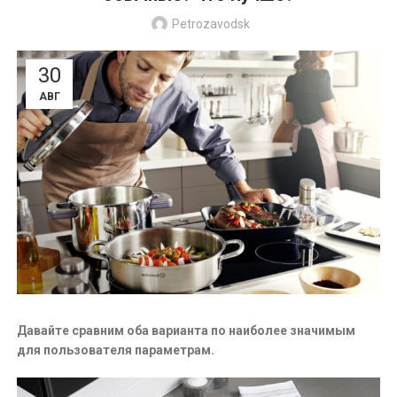
Petrozavodsk
30
АВГ
Давайте сравним оба варианта по наиболее значимым
для пользователя параметрам.