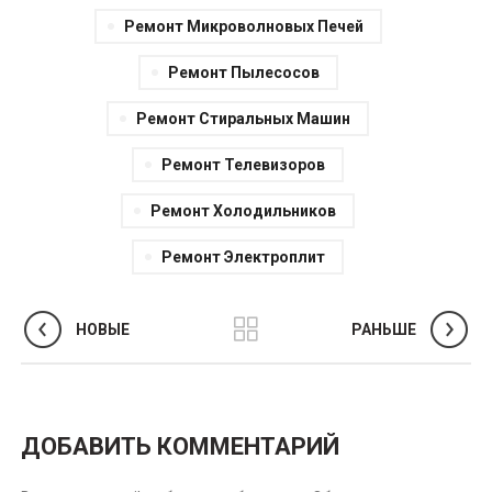
Ремонт Микроволновых Печей
Ремонт Пылесосов
Ремонт Стиральных Машин
Ремонт Телевизоров
Ремонт Холодильников
Ремонт Электроплит
НОВЫЕ
РАНЬШЕ
ДОБАВИТЬ КОММЕНТАРИЙ