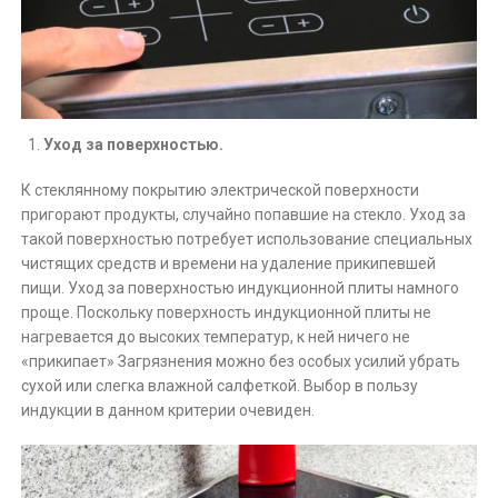
Уход за поверхностью.
К стеклянному покрытию электрической поверхности
пригорают продукты, случайно попавшие на стекло. Уход за
такой поверхностью потребует использование специальных
чистящих средств и времени на удаление прикипевшей
пищи. Уход за поверхностью индукционной плиты намного
проще. Поскольку поверхность индукционной плиты не
нагревается до высоких температур, к ней ничего не
«прикипает» Загрязнения можно без особых усилий убрать
сухой или слегка влажной салфеткой. Выбор в пользу
индукции в данном критерии очевиден.