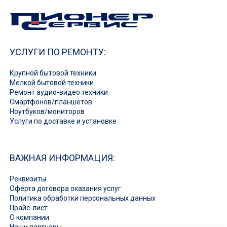
УСЛУГИ ПО РЕМОНТУ:
Крупной бытовой техники
Мелкой бытовой техники
Ремонт аудио-видео техники
Смартфонов/планшетов
Ноутбуков/мониторов
Услуги по доставке и установке
ВАЖНАЯ ИНФОРМАЦИЯ:
Реквизиты
Оферта договора оказания услуг
Политика обработки персональных данных
Прайс-лист
О компании
Наши партнеры