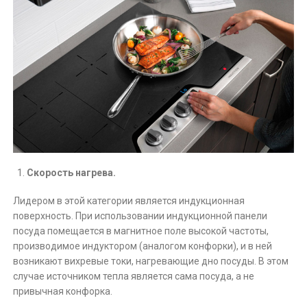
Скорость нагрева.
Лидером в этой категории является индукционная
поверхность. При использовании индукционной панели
посуда помещается в магнитное поле высокой частоты,
производимое индуктором (аналогом конфорки), и в ней
возникают вихревые токи, нагревающие дно посуды. В этом
случае источником тепла является сама посуда, а не
привычная конфорка.