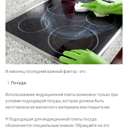
И наконец последний важный фактор -это ..
Посуда.
Использование индукционной плиты возможно только при
условии подходящей посуды, которая должна быть
изготовлена из магнитного материала или покрыта им.
!!! Подходящая для индукционной плиты посуда
обозначается специальным знаком. Обращайте на это