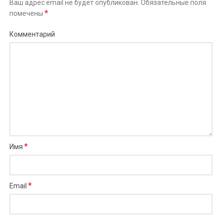
Ваш адрес email не будет опубликован.
Обязательные поля
*
помечены
Комментарий
*
Имя
*
Email