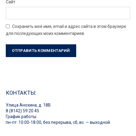
Сайт
Сохранить моё имя, email и адрес сайта в этом браузере
для последующих моих комментариев.
КОНТАКТЫ:
Улица Анохина, д. 18В
8 (8142) 59 20 45
График работы:
пн-пт: 10:00-18:00, без перерыва, сб, вс. — выходной.