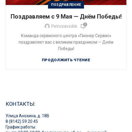
ПОЗДРАВЛЕНИЕ
Поздравляем с 9 Мая — Днём Победы!
0
Petrozavodsk
Команда сервисного центра «Пионер Сервис»
поздравляет вас с великим праздником — Днём
Победы!
ПРОДОЛЖИТЬ ЧТЕНИЕ
КОНТАКТЫ:
Улица Анохина, д. 18В
8 (8142) 59 20 45
График работы: