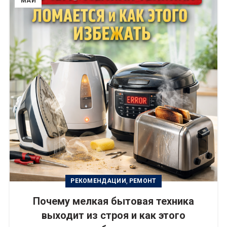
МАЙ
,
РЕКОМЕНДАЦИИ
РЕМОНТ
Почему мелкая бытовая техника
выходит из строя и как этого