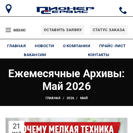
ОСТАВИТЬ ЗАЯВКУ
СТАТУС ЗАКАЗА
МЕНЮ
ГЛАВНАЯ
НОВОСТИ
О КОМПАНИИ
ПРАЙС-ЛИСТ
ВАКАНСИИ
КОНТАКТЫ
Ежемесячные Архивы:
Май 2026
ГЛАВНАЯ
2026
МАЙ
21