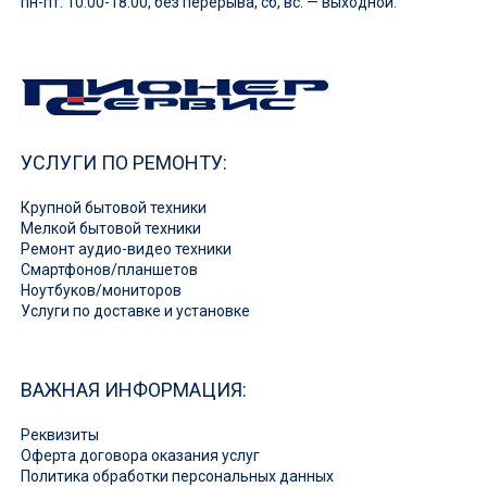
пн-пт: 10:00-18:00, без перерыва, сб, вс. — выходной.
УСЛУГИ ПО РЕМОНТУ:
Крупной бытовой техники
Мелкой бытовой техники
Ремонт аудио-видео техники
Смартфонов/планшетов
Ноутбуков/мониторов
Услуги по доставке и установке
ВАЖНАЯ ИНФОРМАЦИЯ:
Реквизиты
Оферта договора оказания услуг
Политика обработки персональных данных