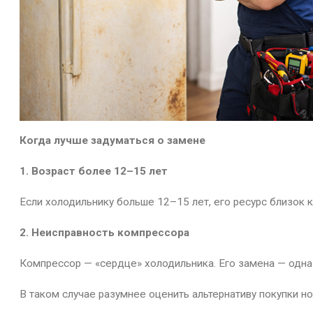
Когда лучше задуматься о замене
1. Возраст более 12–15 лет
Если холодильнику больше 12–15 лет, его ресурс близо
2. Неисправность компрессора
Компрессор — «сердце» холодильника. Его замена — одна 
В таком случае разумнее оценить альтернативу покупки 