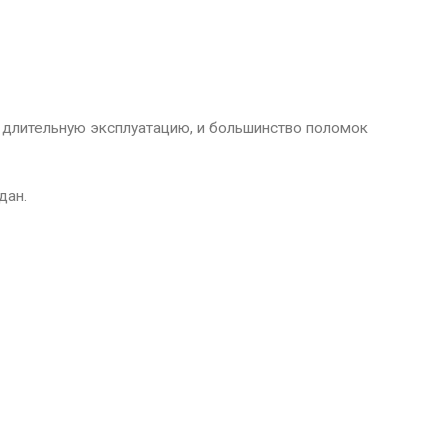
 длительную эксплуатацию, и большинство поломок
дан.