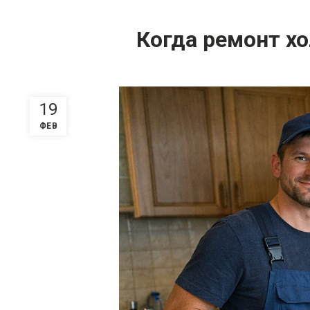
Когда ремонт хо
19
ФЕВ