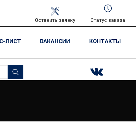
Оставить заявку
Статус заказа
С-ЛИСТ
ВАКАНСИИ
КОНТАКТЫ