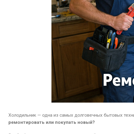
Холодильник — одна из самых долговечных бытовых техник
ремонтировать или покупать новый?