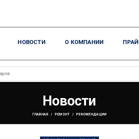
НОВОСТИ
О КОМПАНИИ
ПРАЙ
Новости
ГЛАВНАЯ
РЕМОНТ
РЕКОМЕНДАЦИИ