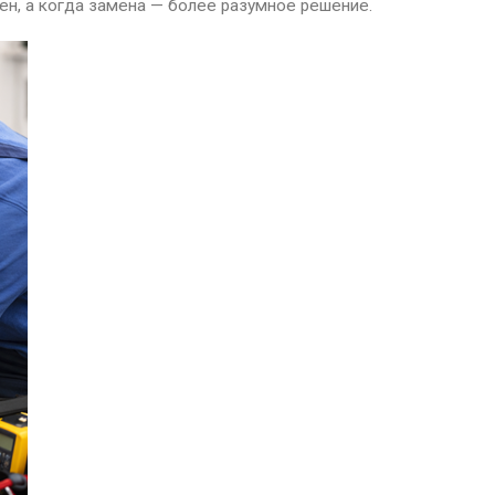
ен, а когда замена — более разумное решение.