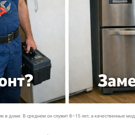
 в доме. В среднем он служит 8–15 лет, а качественные моде