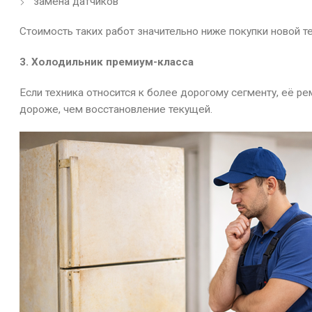
замена датчиков
Стоимость таких работ значительно ниже покупки новой те
3. Холодильник премиум-класса
Если техника относится к более дорогому сегменту, её р
дороже, чем восстановление текущей.