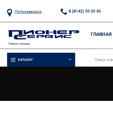
8 (8142) 59 20 45
Петрозаводск
ГЛАВНАЯ
КАТАЛОГ