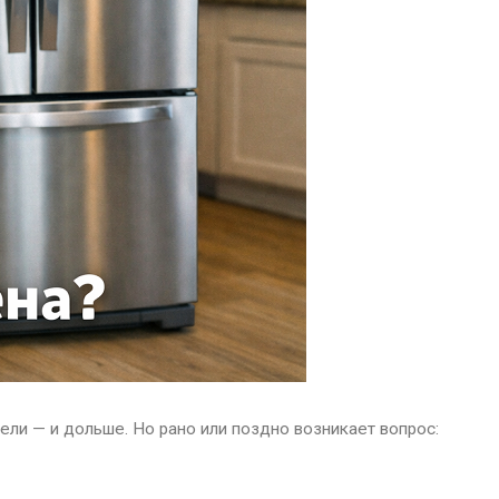
ли — и дольше. Но рано или поздно возникает вопрос: