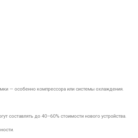
омки — особенно компрессора или системы охлаждения.
огут составлять до 40–60% стоимости нового устройства.
ности.