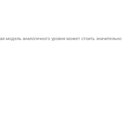
вая модель аналогичного уровня может стоить значительно