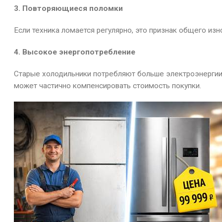
3. Повторяющиеся поломки
Если техника ломается регулярно, это признак общего из
4. Высокое энергопотребление
Старые холодильники потребляют больше электроэнергии.
может частично компенсировать стоимость покупки.