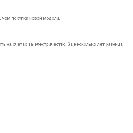
, чем покупка новой модели.
 на счетах за электричество. За несколько лет разница