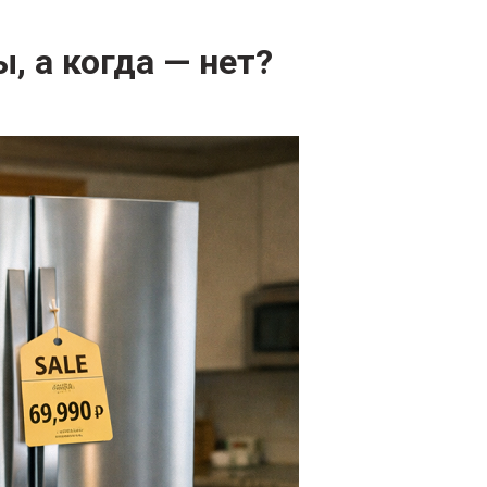
, а когда — нет?