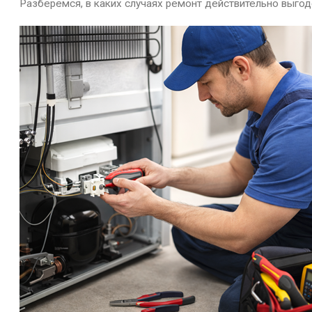
Разберёмся, в каких случаях ремонт действительно выгод