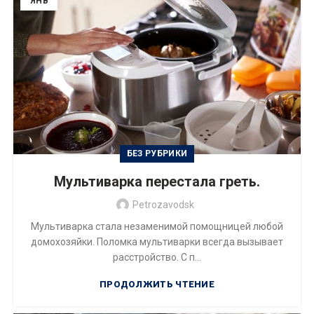
ЯНВ
БЕЗ РУБРИКИ
Мультиварка перестала греть.
Petrozavodsk
Мультиварка стала незаменимой помощницей любой
домохозяйки. Поломка мультиварки всегда вызывает
расстройство. С п...
ПРОДОЛЖИТЬ ЧТЕНИЕ