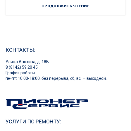
ПРОДОЛЖИТЬ ЧТЕНИЕ
КОНТАКТЫ:
Улица Анохина, д. 18В
8 (8142) 59 20 45
График работы:
пн-пт: 10:00-18:00, без перерыва, сб, вс. — выходной.
УСЛУГИ ПО РЕМОНТУ: