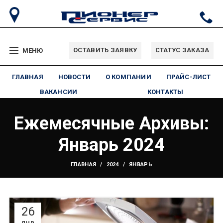
ОСТАВИТЬ ЗАЯВКУ
СТАТУС ЗАКАЗА
МЕНЮ
ГЛАВНАЯ
НОВОСТИ
О КОМПАНИИ
ПРАЙС-ЛИСТ
ВАКАНСИИ
КОНТАКТЫ
Ежемесячные Архивы:
Январь 2024
ГЛАВНАЯ
2024
ЯНВАРЬ
26