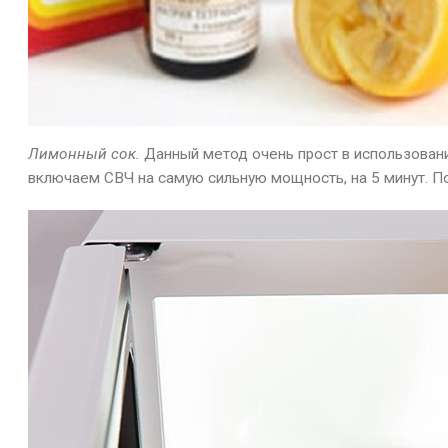
Лимонный сок.
Данный метод очень прост в использовани
включаем СВЧ на самую сильную мощность, на 5 минут. П