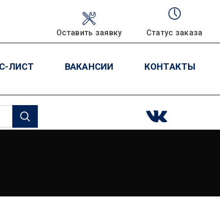
Оставить заявку
Статус заказа
С-ЛИСТ
ВАКАНСИИ
КОНТАКТЫ