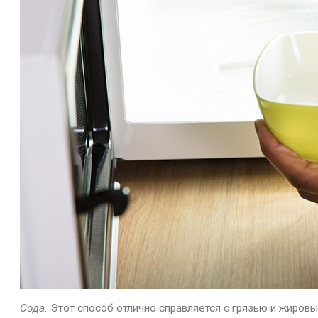
Сода.
Этот способ отлично справляется с грязью и жировы