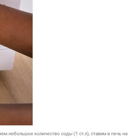
ем небольшое количество соды (1 ст.л), ставим в печь на