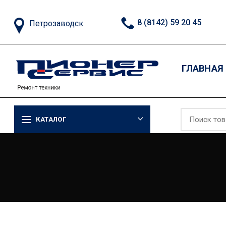
8 (8142) 59 20 45
Петрозаводск
ГЛАВНАЯ
КАТАЛОГ