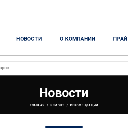
НОВОСТИ
О КОМПАНИИ
ПРАЙ
Новости
ГЛАВНАЯ
РЕМОНТ
РЕКОМЕНДАЦИИ